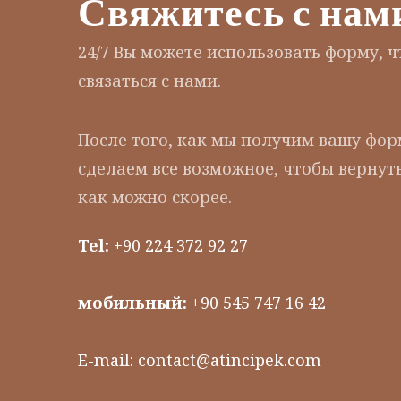
Свяжитесь с нам
24/7 Вы можете использовать форму, 
связаться с нами.
После того, как мы получим вашу фор
сделаем все возможное, чтобы вернуть
как можно скорее.
Tel:
+90 224 372 92 27
мобильный:
+90 545 747 16 42
E-mail:
contact@atincipek.com