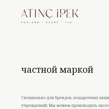
частной маркой
Специально для брендов, подарочных акци
учреждений; Мы можем производить аксесс