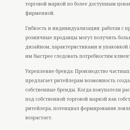
торговой маркой по более доступным ценам
фирменной.
Гибкость и индивидуализация: работая с п
розничные продавцы могут получить боль
дизайном, характеристиками и упаковкой 
им быстрее следовать потребностям клиен
Укрепление бренда: Производство частных
предлагает ритейлерам возможность созда
собственные бренды. Когда покупатели р
под собственной торговой маркой как соб
ритейлера, потенциал формирования лояль
возрастает.