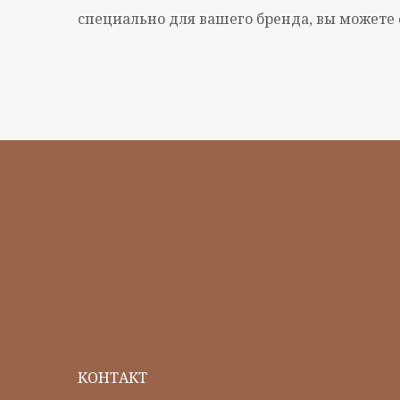
специально для вашего бренда, вы можете 
КОНТАКТ