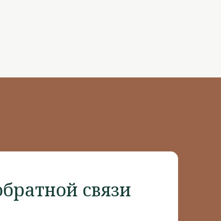
братной связи