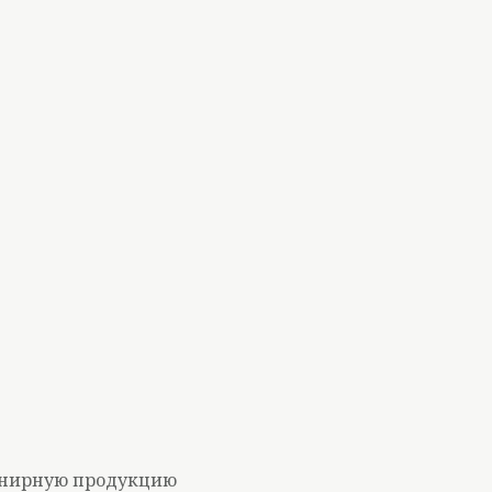
венирную продукцию