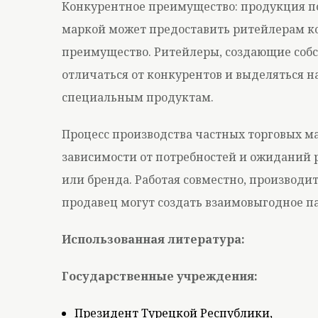
Конкурентное преимущество: продукция по
маркой может предоставить ритейлерам к
преимущество. Ритейлеры, создающие собс
отличаться от конкурентов и выделяться н
специальным продуктам.
Процесс производства частных торговых ма
зависимости от потребностей и ожиданий 
или бренда. Работая совместно, производи
продавец могут создать взаимовыгодное п
Использованная литература:
Государственные учреждения:
Президент Турецкой Республики,