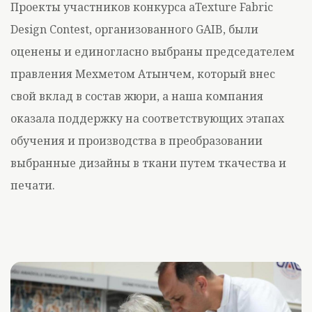
Проекты участников конкурса aTexture Fabric
Design Contest, организованного GAIB, были
оценены и единогласно выбраны председателем
правления Мехметом Атынчем, который внес
свой вклад в состав жюри, а наша компания
оказала поддержку на соответствующих этапах
обучения и производства в преобразовании
выбранные дизайны в ткани путем ткачества и
печати.