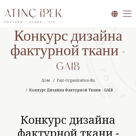
Конкурс дизайна
фактурной ткани -
GAIB
Дом
Fair-Organization-Ru
Конкурс Дизайна Фактурной Ткани - GAIB
Конкурс дизайна
фактурной ткани -