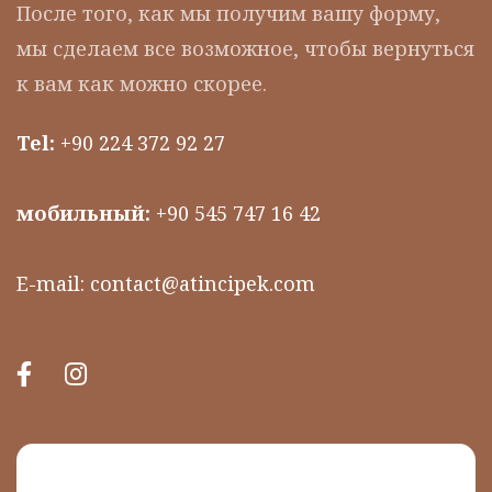
После того, как мы получим вашу форму,
мы сделаем все возможное, чтобы вернуться
к вам как можно скорее.
Tel:
+90 224 372 92 27
мобильный:
+90 545 747 16 42
E-mail:
contact@atincipek.com