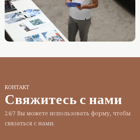
КОНТАКТ
Свяжитесь с нами
24/7 Вы можете использовать форму, чтобы
связаться с нами.