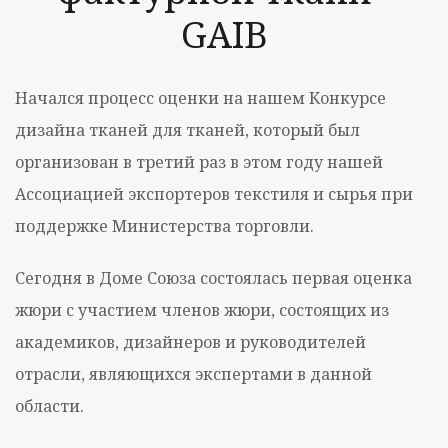
GAIB
Начался процесс оценки на нашем Конкурсе
дизайна тканей для тканей, который был
организован в третий раз в этом году нашей
Ассоциацией экспортеров текстиля и сырья при
поддержке Министерства торговли.
Сегодня в Доме Союза состоялась первая оценка
жюри с участием членов жюри, состоящих из
академиков, дизайнеров и руководителей
отрасли, являющихся экспертами в данной
области.