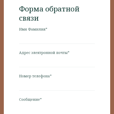
Форма обратной
связи
Имя Фамилия*
Адрес электронной почты*
Номер телефона*
Сообщение*