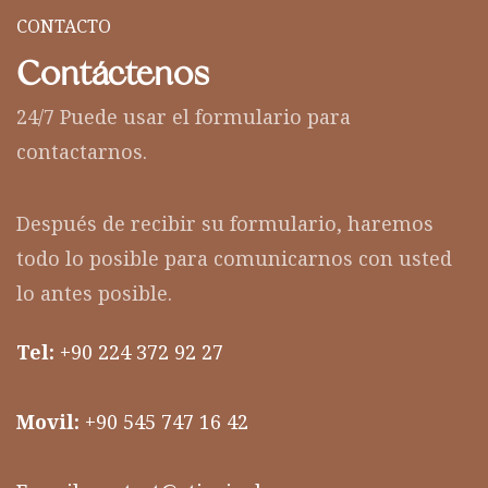
CONTACTO
Contáctenos
24/7 Puede usar el formulario para
contactarnos.
Después de recibir su formulario, haremos
todo lo posible para comunicarnos con usted
lo antes posible.
Tel:
+90 224 372 92 27
Movil:
+90 545 747 16 42