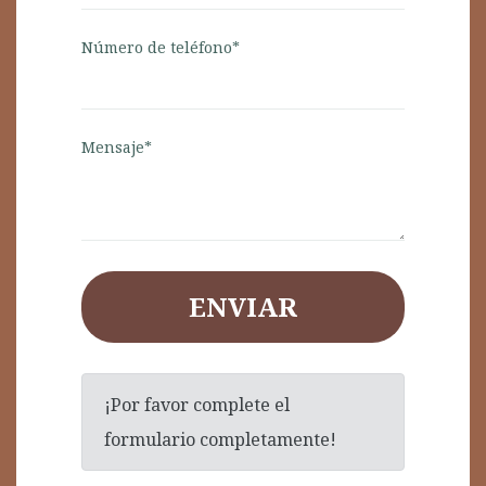
Número de teléfono*
Mensaje*
ENVIAR
¡Por favor complete el
formulario completamente!