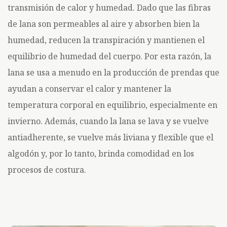
transmisión de calor y humedad. Dado que las fibras
de lana son permeables al aire y absorben bien la
humedad, reducen la transpiración y mantienen el
equilibrio de humedad del cuerpo. Por esta razón, la
lana se usa a menudo en la producción de prendas que
ayudan a conservar el calor y mantener la
temperatura corporal en equilibrio, especialmente en
invierno. Además, cuando la lana se lava y se vuelve
antiadherente, se vuelve más liviana y flexible que el
algodón y, por lo tanto, brinda comodidad en los
procesos de costura.