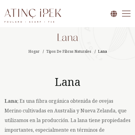
Lana
Hogar
Tipos De Fibras Naturales
Lana
Lana
Lana
; Es una fibra orgánica obtenida de ovejas
Merino cultivadas en Australia y Nueva Zelanda, que
utilizamos en la producción. La lana tiene propiedades
importantes, especialmente en términos de