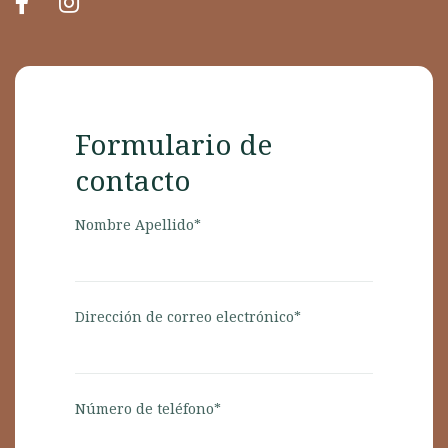
Formulario de
contacto
Nombre Apellido*
Dirección de correo electrónico*
Número de teléfono*