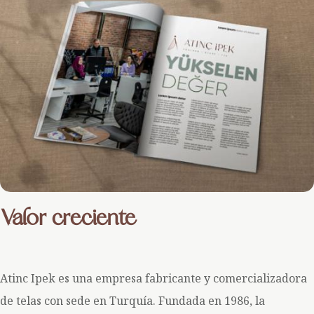
Valor creciente
Atinc Ipek es una empresa fabricante y comercializadora
de telas con sede en Turquía. Fundada en 1986, la