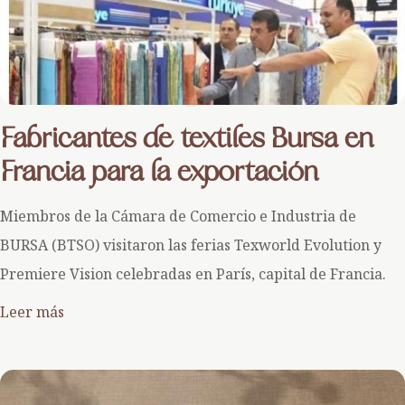
Fabricantes de textiles Bursa en
Francia para la exportación
Miembros de la Cámara de Comercio e Industria de
BURSA (BTSO) visitaron las ferias Texworld Evolution y
Premiere Vision celebradas en París, capital de Francia.
Leer más