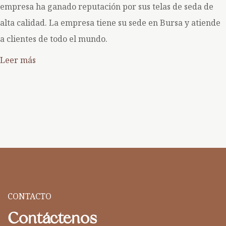
empresa ha ganado reputación por sus telas de seda de
alta calidad. La empresa tiene su sede en Bursa y atiende
a clientes de todo el mundo.
Leer más
CONTACTO
Contáctenos