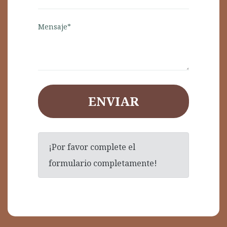
Mensaje*
ENVIAR
¡Por favor complete el
formulario completamente!