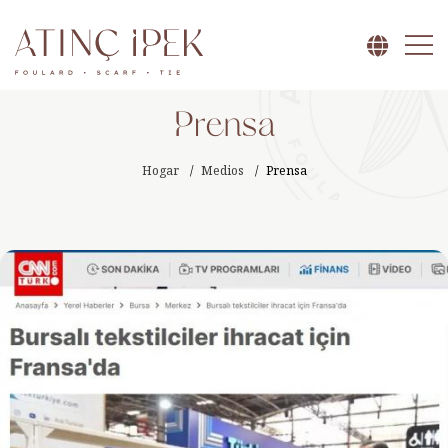
Prensa
Hogar
Medios
Prensa