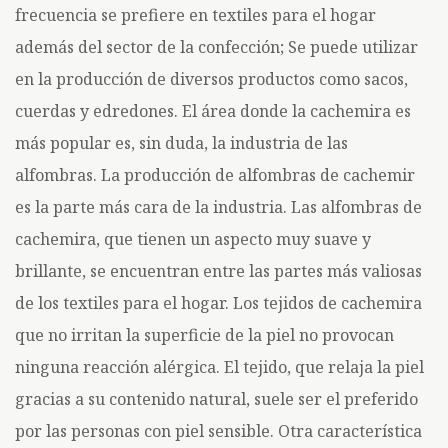
frecuencia se prefiere en textiles para el hogar
además del sector de la confección; Se puede utilizar
en la producción de diversos productos como sacos,
cuerdas y edredones. El área donde la cachemira es
más popular es, sin duda, la industria de las
alfombras. La producción de alfombras de cachemir
es la parte más cara de la industria. Las alfombras de
cachemira, que tienen un aspecto muy suave y
brillante, se encuentran entre las partes más valiosas
de los textiles para el hogar. Los tejidos de cachemira
que no irritan la superficie de la piel no provocan
ninguna reacción alérgica. El tejido, que relaja la piel
gracias a su contenido natural, suele ser el preferido
por las personas con piel sensible. Otra característica