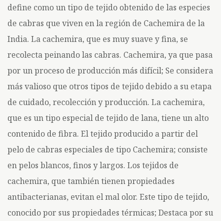
define como un tipo de tejido obtenido de las especies
de cabras que viven en la región de Cachemira de la
India. La cachemira, que es muy suave y fina, se
recolecta peinando las cabras. Cachemira, ya que pasa
por un proceso de producción más difícil; Se considera
más valioso que otros tipos de tejido debido a su etapa
de cuidado, recolección y producción. La cachemira,
que es un tipo especial de tejido de lana, tiene un alto
contenido de fibra. El tejido producido a partir del
pelo de cabras especiales de tipo Cachemira; consiste
en pelos blancos, finos y largos. Los tejidos de
cachemira, que también tienen propiedades
antibacterianas, evitan el mal olor. Este tipo de tejido,
conocido por sus propiedades térmicas; Destaca por su