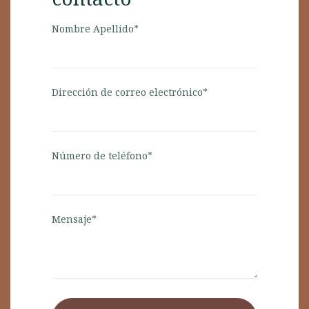
Nombre Apellido*
Dirección de correo electrónico*
Número de teléfono*
Mensaje*