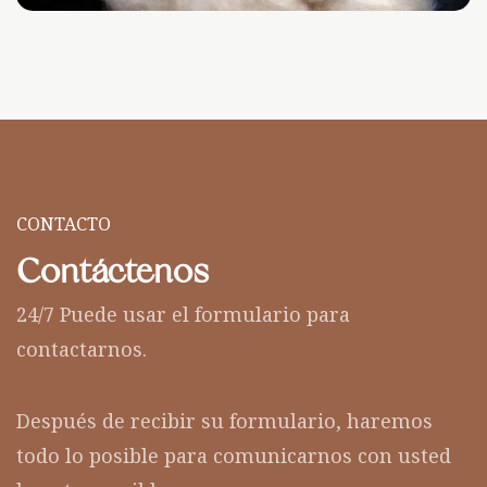
CONTACTO
Contáctenos
24/7 Puede usar el formulario para
contactarnos.
Después de recibir su formulario, haremos
todo lo posible para comunicarnos con usted