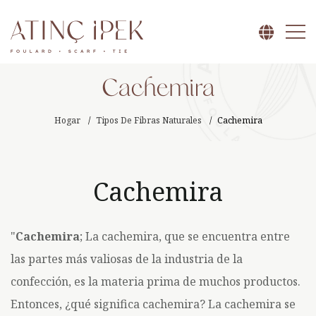
Cachemira
Hogar
Tipos De Fibras Naturales
Cachemira
Cachemira
"
Cachemira
; La cachemira, que se encuentra entre
las partes más valiosas de la industria de la
confección, es la materia prima de muchos productos.
Entonces, ¿qué significa cachemira? La cachemira se