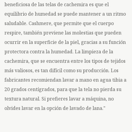
beneficiosa de las telas de cachemira es que el
equilibrio de humedad se puede mantener a un ritmo
saludable. Cashmere, que permite que el cuerpo
respire, también previene las molestias que pueden
ocurrir en la superficie de la piel, gracias a su función
protectora contra la humedad. La limpieza de la
cachemira, que se encuentra entre los tipos de tejidos
más valiosos, es tan difícil como su producción. Los
fabricantes recomiendan lavar a mano en agua tibia a
20 grados centígrados, para que la tela no pierda su
textura natural. Si prefieres lavar a máquina, no
olvides lavar en la opción de lavado de lana."