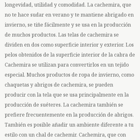
longevidad, utilidad y comodidad. La cachemira, que
no te hace sudar en verano y te mantiene abrigado en
invierno, se tiñe fácilmente y se usa en la producción
de muchos productos. Las telas de cachemira se
dividen en dos como superficie interior y exterior. Los
pelos obtenidos de la superficie interior de la cabra de
Cachemira se utilizan para convertirlos en un tejido
especial. Muchos productos de ropa de invierno, como
chaquetas y abrigos de cachemira, se pueden
producir con la tela que se usa principalmente en la
producción de suéteres. La cachemira también se
prefiere frecuentemente en la producción de abrigos.
También es posible añadir un ambiente diferente a tu
estilo con un chal de cachemir. Cachemira, que con